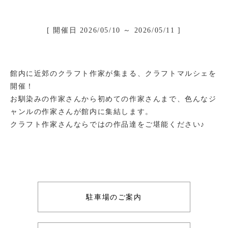
[ 開催日 2026/05/10 ～ 2026/05/11 ]
館内に近郊のクラフト作家が集まる、クラフトマルシェを
開催！
お馴染みの作家さんから初めての作家さんまで、色んなジ
ャンルの作家さんが館内に集結します。
クラフト作家さんならではの作品達をご堪能ください♪
駐車場のご案内