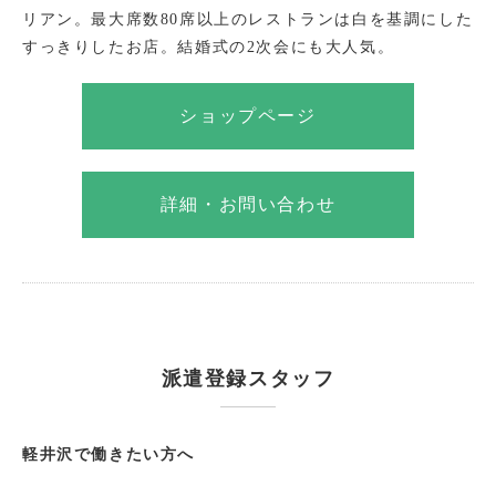
リアン。最大席数80席以上のレストランは白を基調にした
すっきりしたお店。結婚式の2次会にも大人気。
ショップページ
詳細・お問い合わせ
派遣登録スタッフ
軽井沢で働きたい方へ