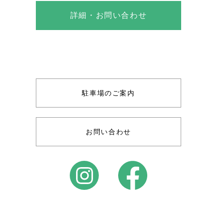
詳細・お問い合わせ
駐車場のご案内
お問い合わせ