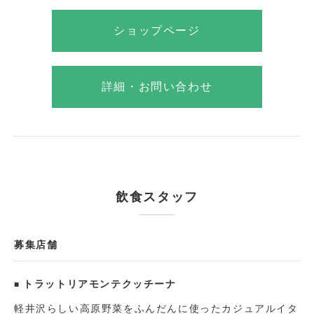
ショップページ
詳細・お問い合わせ
飲食スタッフ
募集店舗
トラットリアモンテクッチーナ
軽井沢らしい高原野菜をふんだんに使ったカジュアルイタ