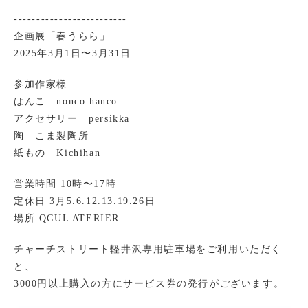
-------------------------
企画展「春うらら」
2025年3月1日〜3月31日
参加作家様
はんこ nonco hanco
アクセサリー persikka
陶 こま製陶所
紙もの Kichihan
営業時間 10時〜17時
定休日 3月5.6.12.13.19.26日
場所 QCUL ATERIER
チャーチストリート軽井沢専用駐車場をご利用いただく
と、
3000円以上購入の方にサービス券の発行がございます。