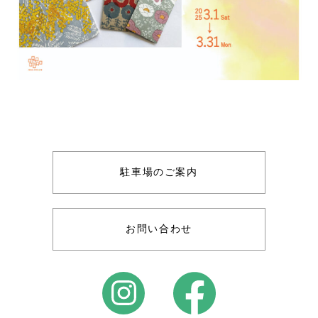
駐車場のご案内
お問い合わせ