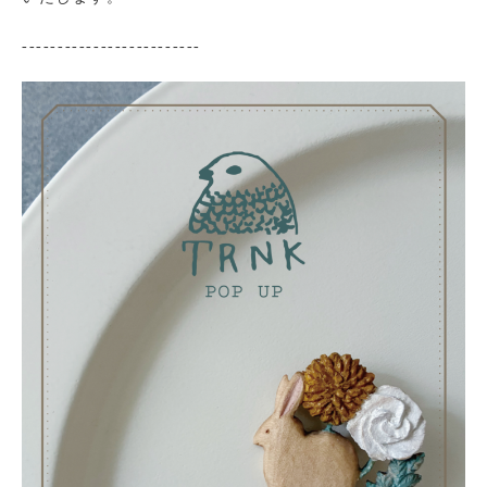
-------------------------