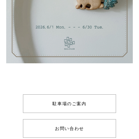
駐車場のご案内
お問い合わせ