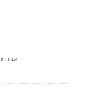
貨 / お土産