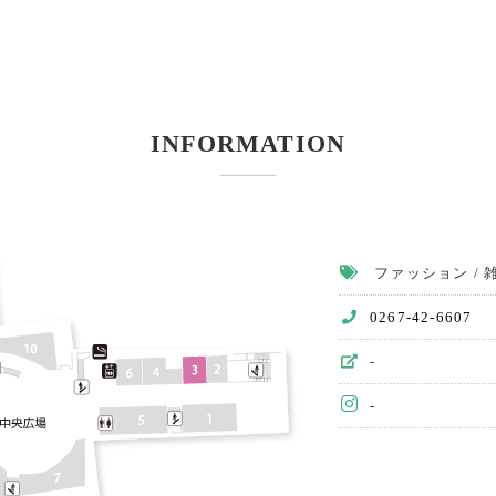
会社概要
個人情報保護方針
INFORMATION
ファッション / 雑
0267-42-6607
-
-