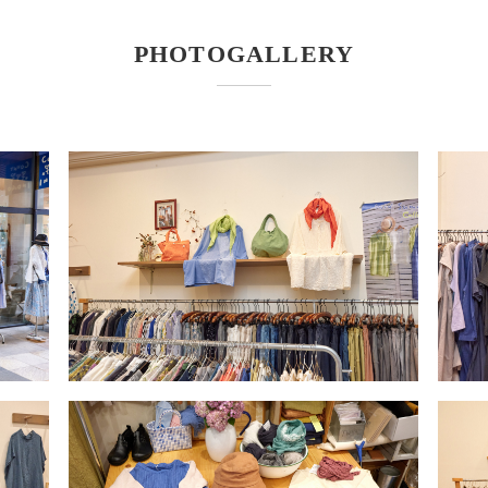
PHOTOGALLERY