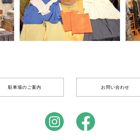
駐車場のご案内
お問い合わせ