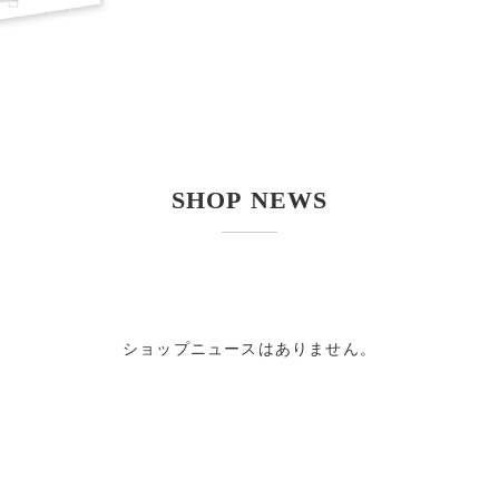
SHOP NEWS
ショップニュースはありません。