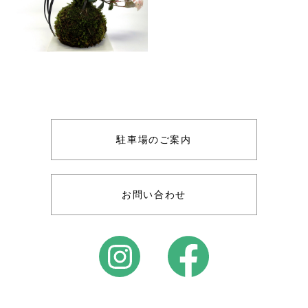
駐車場のご案内
お問い合わせ