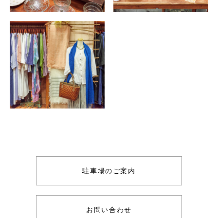
駐車場のご案内
お問い合わせ