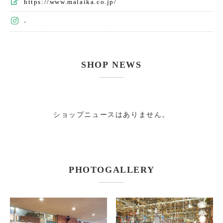
https://www.malaika.co.jp/
-
SHOP NEWS
ショップニュースはありません。
PHOTOGALLERY